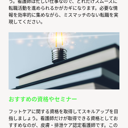
う。看護師は忙しい仕事なので、どれだけスムーズに
転職活動を進められるかがカギになります。必要な情
報を効率的に集めながら、ミスマッチのない転職を実
現してください。
おすすめの資格やセミナー
フットケアに関する資格を取得してスキルアップを目
指しましょう。看護師だけが取得できる資格としてお
すすめなのが、皮膚・排泄ケア認定看護師です。この