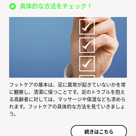
具体的な方法をチェック！
フットケアの基本は、足に異常が起きていないかを常
に観察し、清潔に保つことです。足のトラブルを抱え
る高齢者に対しては、マッサージや保湿なども求めら
れます。フットケアの具体的な方法を見ていきましょ
う。
続きはこちら