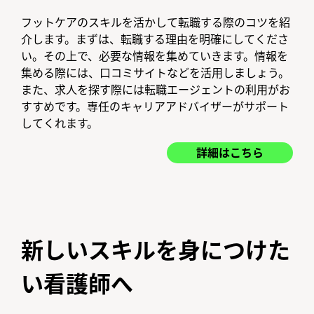
フットケアのスキルを活かして転職する際のコツを紹
介します。まずは、転職する理由を明確にしてくださ
い。その上で、必要な情報を集めていきます。情報を
集める際には、口コミサイトなどを活用しましょう。
また、求人を探す際には転職エージェントの利用がお
すすめです。専任のキャリアアドバイザーがサポート
してくれます。
詳細はこちら
新しいスキルを身につけた
い看護師へ