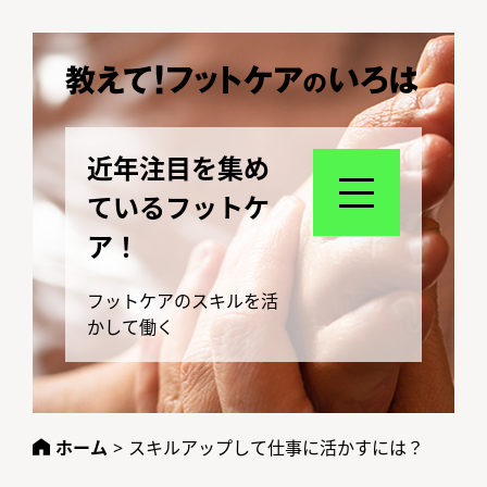
近年注目を集め
ているフットケ
ア！
フットケアのスキルを活
かして働く
ホーム
>
スキルアップして仕事に活かすには？