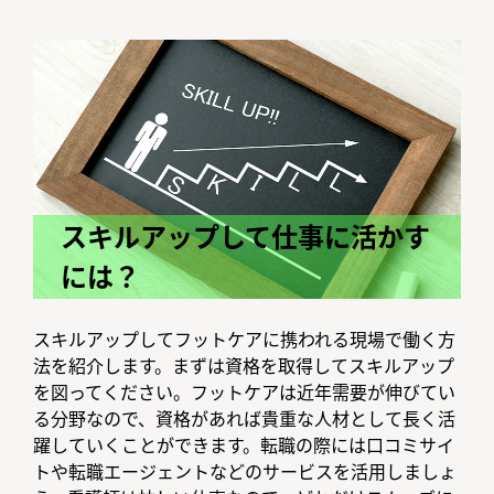
スキルアップして仕事に活かす
には？
スキルアップしてフットケアに携われる現場で働く方
法を紹介します。まずは資格を取得してスキルアップ
を図ってください。フットケアは近年需要が伸びてい
る分野なので、資格があれば貴重な人材として長く活
躍していくことができます。転職の際には口コミサイ
トや転職エージェントなどのサービスを活用しましょ