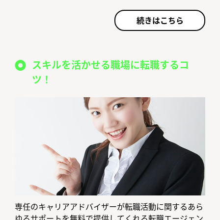
続きはこちら
スキルを活かせる職場に転職するコ
ツ！
専任のキャリアアドバイザーが転職活動に関するあら
ゆるサポートを無料で提供してくれる転職エージェン