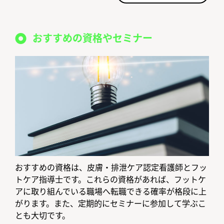
おすすめの資格やセミナー
おすすめの資格は、皮膚・排泄ケア認定看護師とフッ
トケア指導士です。これらの資格があれば、フットケ
アに取り組んでいる職場へ転職できる確率が格段に上
がります。また、定期的にセミナーに参加して学ぶこ
とも大切です。