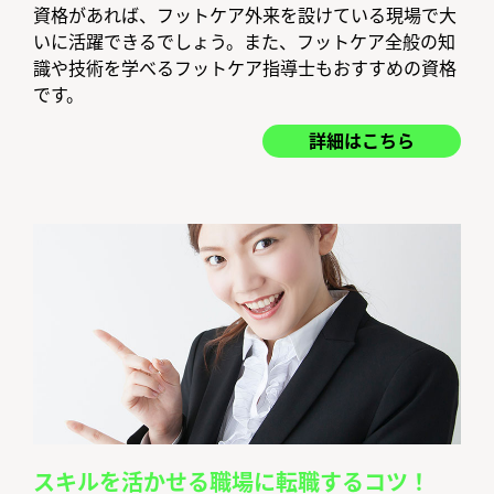
資格があれば、フットケア外来を設けている現場で大
いに活躍できるでしょう。また、フットケア全般の知
識や技術を学べるフットケア指導士もおすすめの資格
です。
詳細はこちら
スキルを活かせる職場に転職するコツ！