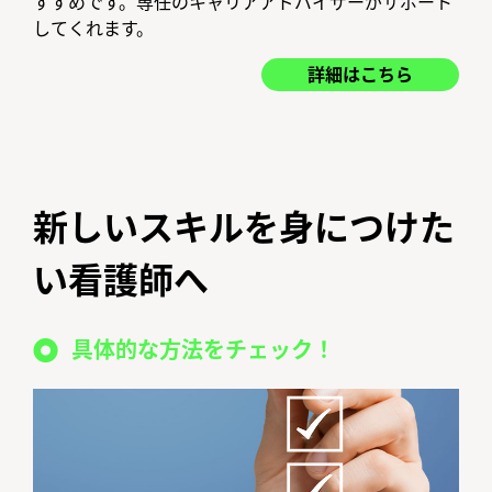
すすめです。専任のキャリアアドバイザーがサポート
してくれます。
詳細はこちら
新しいスキルを身につけた
い看護師へ
具体的な方法をチェック！