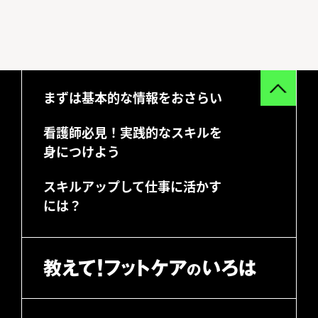
まずは基本的な情報をおさらい
看護師必見！実践的なスキルを
身につけよう
スキルアップして仕事に活かす
には？