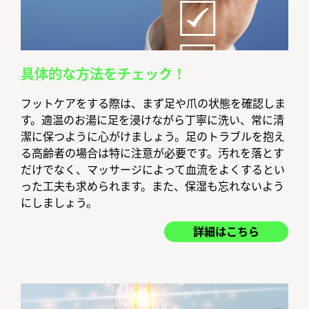
具体的な方法をチェック！
フットケアをする際は、まず足や爪の状態を確認しま
す。適温のお湯に足を浸けながら丁寧に洗い、常に清
潔に保つように心がけましょう。足のトラブルを抱え
る高齢者の場合は特に注意が必要です。汚れを落とす
だけでなく、マッサージによって血流をよくするとい
った工夫も求められます。また、保湿も忘れないよう
にしましょう。
詳細はこちら