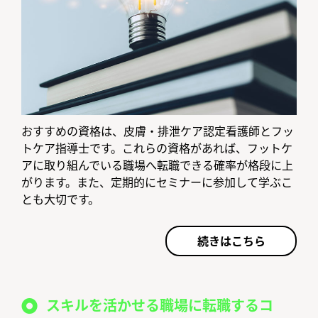
おすすめの資格は、皮膚・排泄ケア認定看護師とフッ
トケア指導士です。これらの資格があれば、フットケ
アに取り組んでいる職場へ転職できる確率が格段に上
がります。また、定期的にセミナーに参加して学ぶこ
とも大切です。
続きはこちら
スキルを活かせる職場に転職するコ