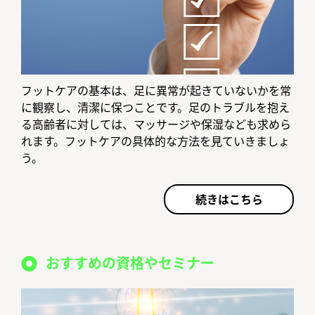
フットケアの基本は、足に異常が起きていないかを常
に観察し、清潔に保つことです。足のトラブルを抱え
る高齢者に対しては、マッサージや保湿なども求めら
れます。フットケアの具体的な方法を見ていきましょ
う。
続きはこちら
おすすめの資格やセミナー