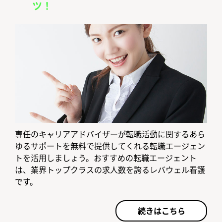
ツ！
専任のキャリアアドバイザーが転職活動に関するあら
ゆるサポートを無料で提供してくれる転職エージェン
トを活用しましょう。おすすめの転職エージェント
は、業界トップクラスの求人数を誇るレバウェル看護
です。
続きはこちら