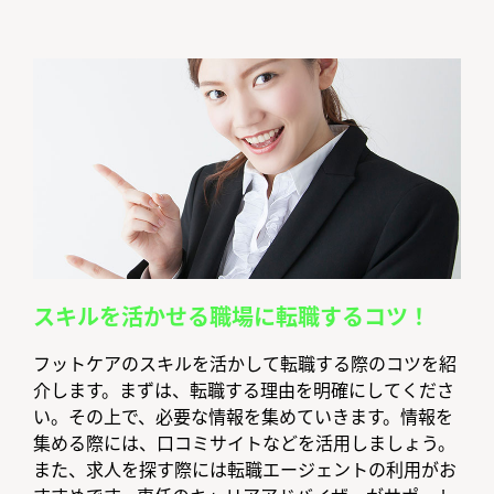
スキルを活かせる職場に転職するコツ！
フットケアのスキルを活かして転職する際のコツを紹
介します。まずは、転職する理由を明確にしてくださ
い。その上で、必要な情報を集めていきます。情報を
集める際には、口コミサイトなどを活用しましょう。
また、求人を探す際には転職エージェントの利用がお