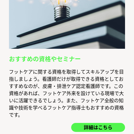
おすすめの資格やセミナー
フットケアに関する資格を取得してスキルアップを目
指しましょう。看護師だけが取得できる資格としてお
すすめなのが、皮膚・排泄ケア認定看護師です。この
資格があれば、フットケア外来を設けている現場で大
いに活躍できるでしょう。また、フットケア全般の知
識や技術を学べるフットケア指導士もおすすめの資格
です。
詳細はこちら